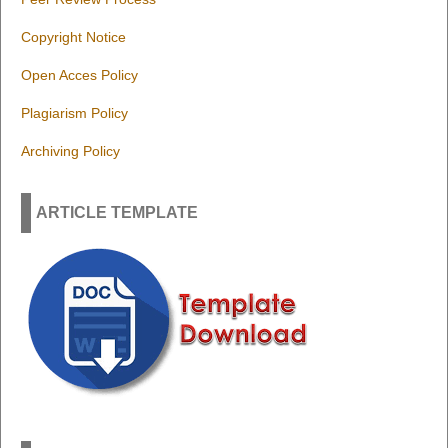
Copyright Notice
Open Acces Policy
Plagiarism Policy
Archiving Policy
ARTICLE TEMPLATE