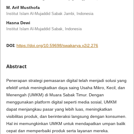
M. Arif Musthofa
Institut Islam Al-Mujaddid Sabak Jambi, Indonesia
Hasna Dewi
Institut Islam Al-Mujaddid Sabak, Indonesia
DOI:
https://doi.org/10.59698/swakarya.v2i2.276
Abstract
Penerapan strategi pemasaran digital telah menjadi solusi yang
efektif untuk meningkatkan daya saing Usaha Mikro, Kecil, dan
Menengah (UMKM) di Muara Sabak Timur. Dengan
menggunakan platform digital seperti media sosial, UMKM
dapat menjangkau pasar yang lebih luas, meningkatkan
visibilitas produk, dan berinteraksi langsung dengan konsumen.
Hal ini memungkinkan UMKM untuk mendapatkan umpan balik
cepat dan memperbaiki produk serta layanan mereka.