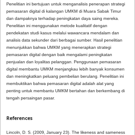
Penelitian ini bertujuan untuk menganalisis penerapan strategi
pemasaran digital di kalangan UMKM di Muara Sabak Timur
dan dampaknya terhadap peningkatan daya saing mereka.
Penelitian ini menggunakan metode kualitatif dengan
pendekatan studi kasus melalui wawancara mendalam dan
analisis data sekunder dari berbagai sumber. Hasil penelitian
menunjukkan bahwa UMKM yang menerapkan strategi
pemasaran digital dengan baik mengalami peningkatan
penjualan dan loyalitas pelanggan. Penggunaan pemasaran
digital membantu UMKM menjangkau lebih banyak konsumen
dan meningkatkan peluang pembelian berulang. Penelitian ini
membuktikan bahwa pemasaran digital adalah alat yang
penting untuk membantu UMKM bertahan dan berkembang di
tengah persaingan pasar.
References
Lincoln, D. S. (2009, January 23). The likeness and sameness