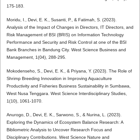
175-183.
Moridu, I., Devi, E. K., Susanti, P., & Fatimah, S. (2023).
Analysis of the Impact of Changes in Directors, IT Directors, and
Risk Management of BSI (BRIS) on Information Technology
Performance and Security and Risk Control at one of the BSI
Bank Branches in Bandung City. West Science Business and
Management, 1(04), 288-295.
Mokodenseho, S., Devi, E. K., & Priyana, Y. (2023). The Role of
Shrimp Breeding Innovation in Improving Aquaculture
Productivity and Fisheries Business Sustainability in Sumbawa,
West Nusa Tenggara. West Science Interdisciplinary Studies,
1(10), 1061-1070.
Anurogo, D., Devi, E. K., Sarwono, S., & Nurina, L. (2023).
Exploring the Dynamics of Ecosystem Balance Research: A
Bibliometric Analysis to Uncover Research Focus and
Disciplinary Contributions. West Science Nature and