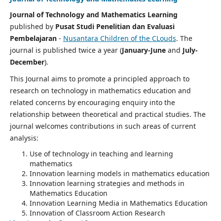
Journal of Technology and Mathematics Learning
published by
Pusat Studi Penelitian dan Evaluasi
Pembelajaran
-
Nusantara Children of the CLouds
. The
journal is published twice a year (
January-June
and
July-
December
).
This Journal aims to promote a principled approach to
research on technology in mathematics education and
related concerns by encouraging enquiry into the
relationship between theoretical and practical studies. The
journal welcomes contributions in such areas of current
analysis:
Use of technology in teaching and learning
mathematics
Innovation learning models in mathematics education
Innovation learning strategies and methods in
Mathematics Education
Innovation Learning Media in Mathematics Education
Innovation of Classroom Action Research