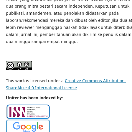
dua orang mitra bestari secara independen. Keputusan untuk
publikasi, amandemen, atau penolakan didasarkan pada
laporan/rekomendasi mereka dan dibuat oleh editor. Jika dua a
lebih reviewer menganggap naskah tidak layak untuk diterbitk
dalam jurnal ini, pemberitahuan akan dikirim ke penulis dalam
dua minggu sampai empat minggu.
This work is licensed under a
Creative Commons Attribution-
ShareAlike 4.0 International License
.
Uniter has been indexed by: