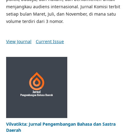
menjangkau audiens internasional. Jurnal Komisi terbit
setiap bulan Maret, Juli, dan November, di mana satu
volume terdiri dari 3 nomor.
View Journal
Current Issue
Vilvatikta: Jurnal Pengembangan Bahasa dan Sastra
Daerah