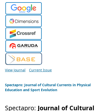
View Journal
Current Issue
Spectapro: Journal of Cultural Currents in Physical
Education and Sport Evolution
Spectapro:
Journal of Cultural