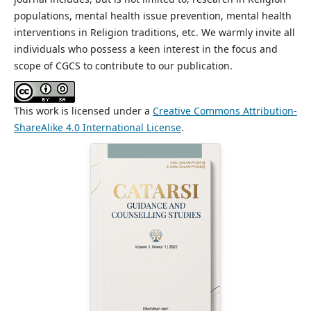
populations, mental health issue prevention, mental health
interventions in Religion traditions, etc. We warmly invite all
individuals who possess a keen interest in the focus and
scope of CGCS to contribute to our publication.
This work is licensed under a
Creative Commons Attribution-
ShareAlike 4.0 International License
.