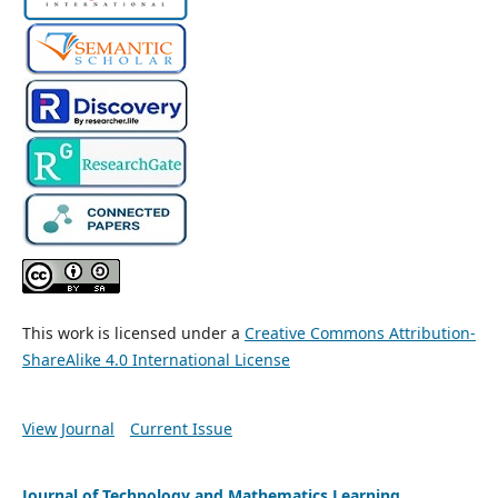
This work is licensed under a
Creative Commons Attribution-
ShareAlike 4.0 International License
View Journal
Current Issue
Journal of Technology and Mathematics Learning