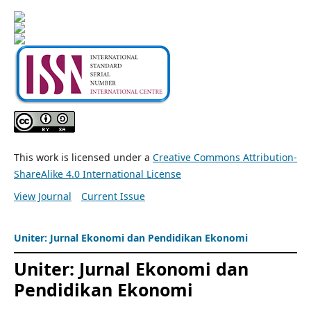
This work is licensed under a
Creative Commons Attribution-
ShareAlike 4.0 International License
View Journal
Current Issue
Uniter: Jurnal Ekonomi dan Pendidikan Ekonomi
Uniter: Jurnal Ekonomi dan
Pendidikan Ekonomi