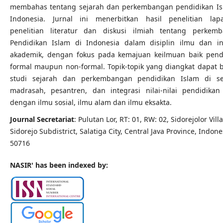
membahas tentang sejarah dan perkembangan pendidikan Is
Indonesia. Jurnal ini menerbitkan hasil penelitian lap
penelitian literatur dan diskusi ilmiah tentang perkem
Pendidikan Islam di Indonesia dalam disiplin ilmu dan ins
akademik, dengan fokus pada kemajuan keilmuan baik pend
formal maupun non-formal. Topik-topik yang diangkat dapat 
studi sejarah dan perkembangan pendidikan Islam di se
madrasah, pesantren, dan integrasi nilai-nilai pendidikan
dengan ilmu sosial, ilmu alam dan ilmu eksakta.
Journal Secretariat
: Pulutan Lor, RT: 01, RW: 02, Sidorejolor Vill
Sidorejo Subdistrict, Salatiga City, Central Java Province, Indone
50716
NASIR' has been indexed by: