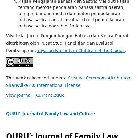
Kajian Pengajaran Bahasa dan Sastra: Meliputi kajian
tentang metode pengajaran bahasa sastra daerah,
pengembangan media dan materi pembelajaran
bahasa sastra daerah, evaluasi hasil pembelajaran
bahasa sastra daerah di Indonesia.
Vilvatikta: Jurnal Pengembangan Bahasa dan Sastra Daerah
diterbitkan oleh Pusat Studi Penelitian dan Evaluasi
Pembelajaran,
Yayasan Nusantara Children of the Clouds
.
This work is licensed under a
Creative Commons Attribution-
ShareAlike 4.0 International License
.
View Journal
Current Issue
QURU’: Journal of Family Law and Culture
QURU’: Journal of Family Law