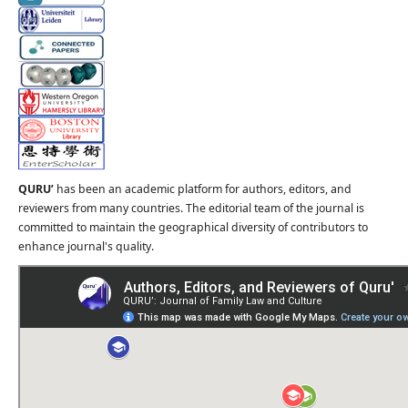
QURU’
has been an academic platform for authors, editors, and
reviewers from many countries. The editorial team of the journal is
committed to maintain the geographical diversity of contributors to
enhance journal's quality.