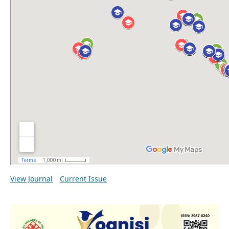
View Journal
Current Issue