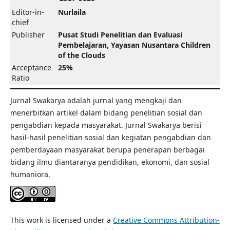
Editor-in-
Nurlaila
chief
Publisher
Pusat Studi Penelitian dan Evaluasi
Pembelajaran, Yayasan Nusantara Children
of the Clouds
Acceptance
25%
Ratio
Jurnal Swakarya adalah jurnal yang mengkaji dan
menerbitkan artikel dalam bidang penelitian sosial dan
pengabdian kepada masyarakat. Jurnal Swakarya berisi
hasil-hasil penelitian sosial dan kegiatan pengabdian dan
pemberdayaan masyarakat berupa penerapan berbagai
bidang ilmu diantaranya pendidikan, ekonomi, dan sosial
humaniora.
This work is licensed under a
Creative Commons Attribution-