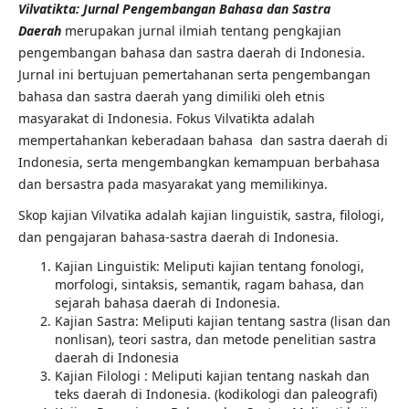
Vilvatikta: Jurnal Pengembangan Bahasa dan Sastra
Daerah
merupakan jurnal ilmiah tentang pengkajian
pengembangan bahasa dan sastra daerah di Indonesia.
Jurnal ini bertujuan pemertahanan serta pengembangan
bahasa dan sastra daerah yang dimiliki oleh etnis
masyarakat di Indonesia. Fokus Vilvatikta adalah
mempertahankan keberadaan bahasa dan sastra daerah di
Indonesia, serta mengembangkan kemampuan berbahasa
dan bersastra pada masyarakat yang memilikinya.
Skop kajian Vilvatika adalah kajian linguistik, sastra, filologi,
dan pengajaran bahasa-sastra daerah di Indonesia.
Kajian Linguistik: Meliputi kajian tentang fonologi,
morfologi, sintaksis, semantik, ragam bahasa, dan
sejarah bahasa daerah di Indonesia.
Kajian Sastra: Meliputi kajian tentang sastra (lisan dan
nonlisan), teori sastra, dan metode penelitian sastra
daerah di Indonesia
Kajian Filologi : Meliputi kajian tentang naskah dan
teks daerah di Indonesia. (kodikologi dan paleografi)