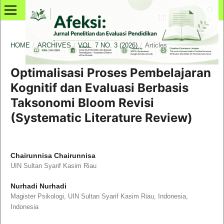
HOME
/
ARCHIVES
/
VOL. 7 NO. 3 (2026)
/
Articles
Optimalisasi Proses Pembelajaran
Kognitif dan Evaluasi Berbasis
Taksonomi Bloom Revisi
(Systematic Literature Review)
Chairunnisa Chairunnisa
UIN Sultan Syarif Kasim Riau
Nurhadi Nurhadi
Magister Psikologi, UIN Sultan Syarif Kasim Riau, Indonesia,
Indonesia