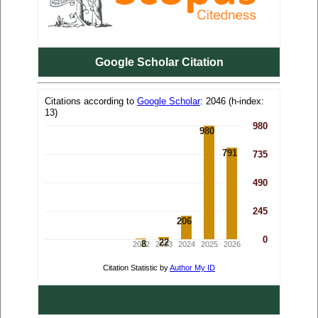
Google Scholar Citation