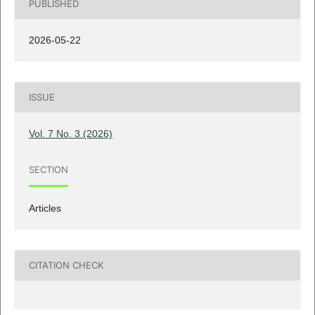
PUBLISHED
2026-05-22
ISSUE
Vol. 7 No. 3 (2026)
SECTION
Articles
CITATION CHECK