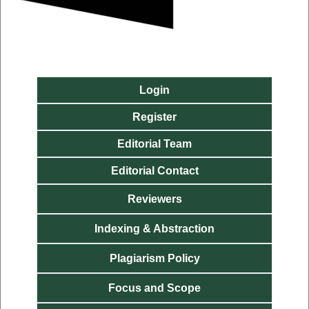
Login
Register
Editorial Team
Editorial Contact
Reviewers
Indexing & Abstraction
Plagiarism Policy
Focus and
Scope