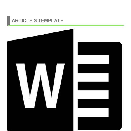
ARTICLE'S TEMPLATE