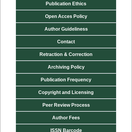
Publication
Ethics
Open Acces
Policy
Author
Guideliness
Contact
Retraction & Correction
Archiving Policy
Publication
Frequency
Copyright and Licensing
Peer Review Process
Author Fees
ISSN Barcode