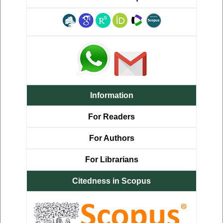
Information
For Readers
For Authors
For Librarians
Citedness in Scopus