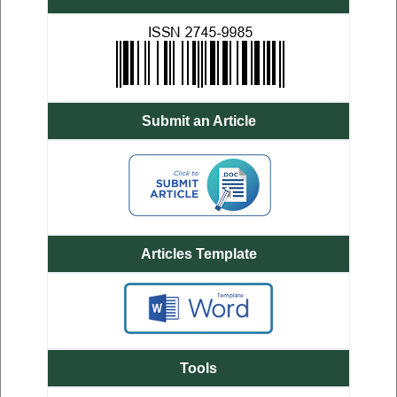
Submit an Article
Articles Template
Tools