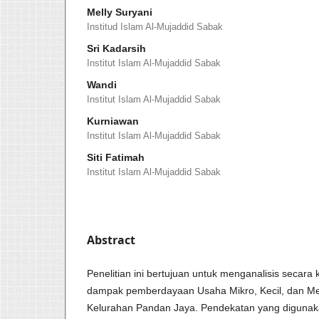
Melly Suryani
Institud Islam Al-Mujaddid Sabak
Sri Kadarsih
Institut Islam Al-Mujaddid Sabak
Wandi
Institut Islam Al-Mujaddid Sabak
Kurniawan
Institut Islam Al-Mujaddid Sabak
Siti Fatimah
Institut Islam Al-Mujaddid Sabak
Abstract
Penelitian ini bertujuan untuk menganalisis secara
dampak pemberdayaan Usaha Mikro, Kecil, dan M
Kelurahan Pandan Jaya. Pendekatan yang digunaka