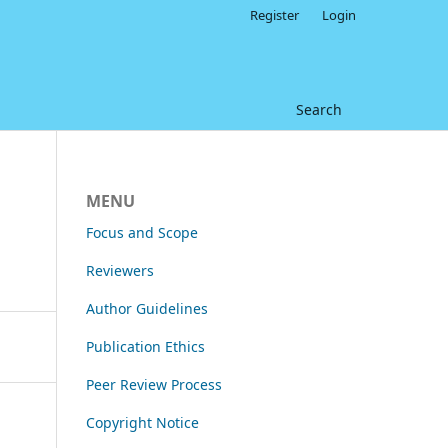
Register
Login
Search
MENU
Focus and Scope
Reviewers
Author Guidelines
Publication Ethics
Peer Review Process
Copyright Notice