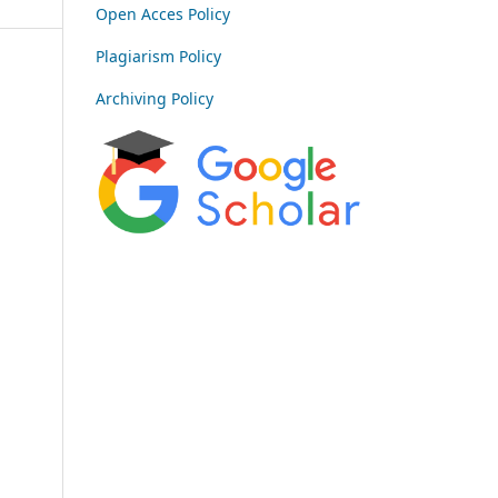
Open Acces Policy
Plagiarism Policy
Archiving Policy