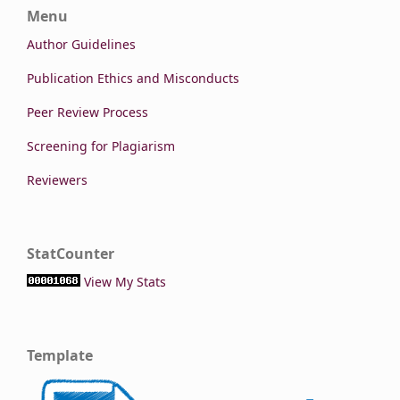
Menu
Author Guidelines
Publication Ethics and Misconducts
Peer Review Process
Screening for Plagiarism
Reviewers
StatCounter
View My Stats
Template